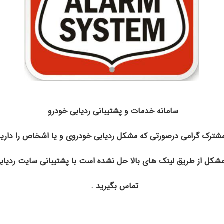
سامانه خدمات و پشتیبانی ردیابی خودرو
شکل از طریق لینک های بالا حل نشده است با پشتیبانی سایت ردیاب
. تماس بگیرید
نگهبان سیستم