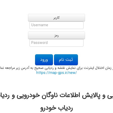
کاربر
رمز
ثبت نام
https://map-gps.ir/new/
ی و پالایش اطلاعات ناوگان خودرویی و رد
ردیاب خودرو