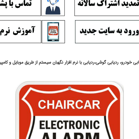
ابی خودرو، ردیابی گوشی،ردیابی با نرم افزار نگهبان سیستم از طریق موبایل و کامپیو